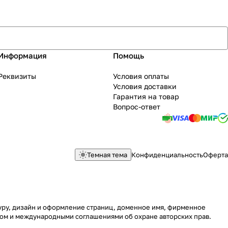
Информация
Помощь
Реквизиты
Условия оплаты
Условия доставки
Гарантия на товар
Вопрос-ответ
Темная тема
Конфиденциальность
Оферта
туру, дизайн и оформление страниц, доменное имя, фирменное
вом и международными соглашениями об охране авторских прав.