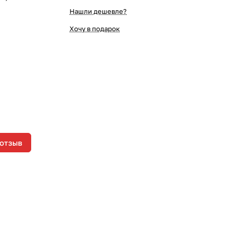
Нашли дешевле?
Хочу в подарок
 отзыв