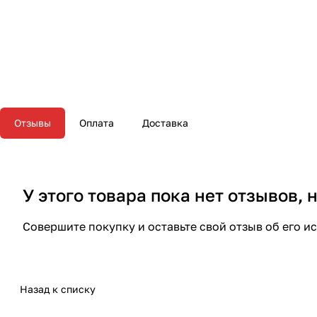
Отзывы
Оплата
Доставка
У этого товара пока нет отзывов,
Совершите покупку и оставьте свой отзыв об его и
Назад к списку