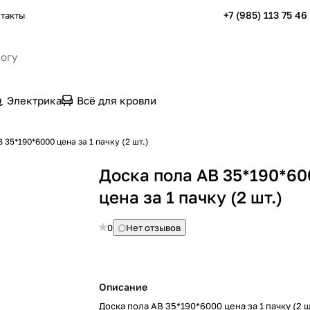
+7 (985) 113 75 46
такты
Электрика
Всё для кровли
 35*190*6000 цена за 1 пачку (2 шт.)
Доска пола AB 35*190*60
цена за 1 пачку (2 шт.)
0
Нет отзывов
Описание
Доска пола AB 35*190*6000 цена за 1 пачку (2 ш