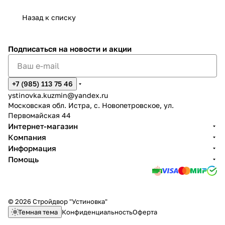
Назад к списку
Подписаться
на новости и акции
+7 (985) 113 75 46
ystinovka.kuzmin@yandex.ru
Московская обл. Истра, с. Новопетровское, ул.
Первомайская 44
Интернет-магазин
Компания
Информация
Помощь
© 2026 Стройдвор "Устиновка"
Темная тема
Конфиденциальность
Оферта