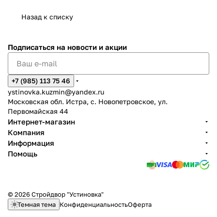
Назад к списку
Подписаться
на новости и акции
+7 (985) 113 75 46
ystinovka.kuzmin@yandex.ru
Московская обл. Истра, с. Новопетровское, ул.
Первомайская 44
Интернет-магазин
Компания
Информация
Помощь
© 2026 Стройдвор "Устиновка"
Темная тема
Конфиденциальность
Оферта