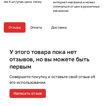
мм 4 шт/упак цена пачку
интернет-магазина и может
отличаться от цен в розничных
магазинах
Отзывы
Оплата
Доставка
У этого товара пока нет
отзывов, но вы можете быть
первым
Совершите покупку и оставьте свой отзыв об
его использовании
Написать отзыв