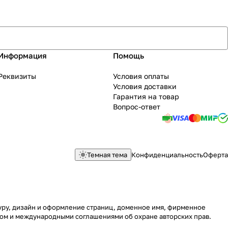
Информация
Помощь
Реквизиты
Условия оплаты
Условия доставки
Гарантия на товар
Вопрос-ответ
Темная тема
Конфиденциальность
Оферта
туру, дизайн и оформление страниц, доменное имя, фирменное
вом и международными соглашениями об охране авторских прав.