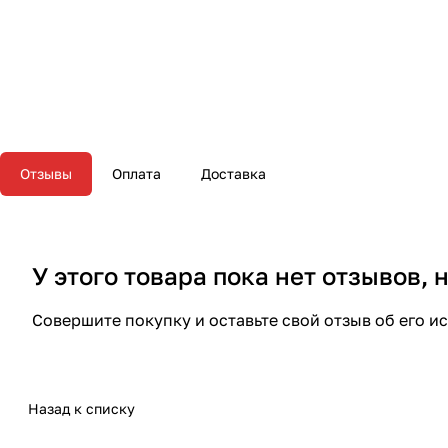
Отзывы
Оплата
Доставка
У этого товара пока нет отзывов,
Совершите покупку и оставьте свой отзыв об его и
Назад к списку