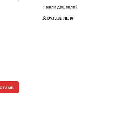
Нашли дешевле?
Хочу в подарок
 отзыв