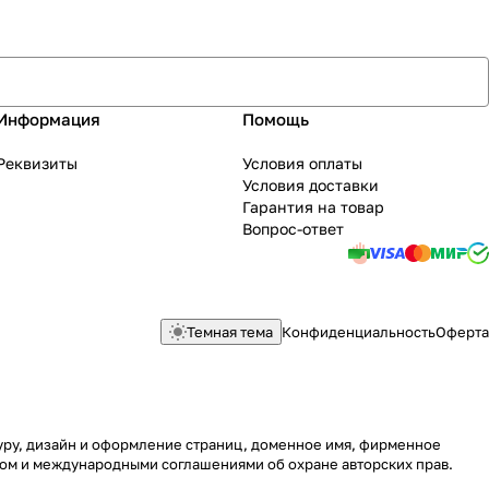
Информация
Помощь
Реквизиты
Условия оплаты
Условия доставки
Гарантия на товар
Вопрос-ответ
Темная тема
Конфиденциальность
Оферта
туру, дизайн и оформление страниц, доменное имя, фирменное
вом и международными соглашениями об охране авторских прав.