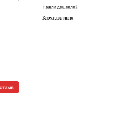
Нашли дешевле?
Хочу в подарок
 отзыв