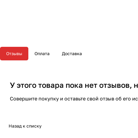
Отзывы
Оплата
Доставка
У этого товара пока нет отзывов,
Совершите покупку и оставьте свой отзыв об его и
Назад к списку