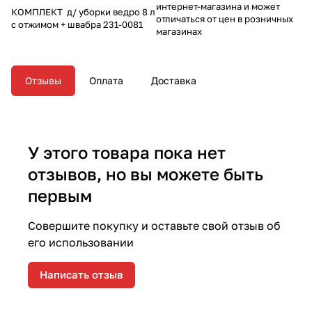
интернет-магазина и может
КОМПЛЕКТ д/ уборки ведро 8 л
отличаться от цен в розничных
с отжимом + швабра 231-0081
магазинах
Отзывы
Оплата
Доставка
У этого товара пока нет
отзывов, но вы можете быть
первым
Совершите покупку и оставьте свой отзыв об
его использовании
Написать отзыв