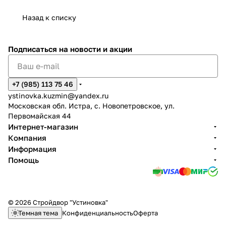
Назад к списку
Подписаться
на новости и акции
+7 (985) 113 75 46
ystinovka.kuzmin@yandex.ru
Московская обл. Истра, с. Новопетровское, ул.
Первомайская 44
Интернет-магазин
Компания
Информация
Помощь
© 2026 Стройдвор "Устиновка"
Темная тема
Конфиденциальность
Оферта