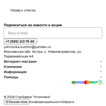
Назад к списку
Подписаться
на новости и акции
+7 (985) 113 75 46
ystinovka.kuzmin@yandex.ru
Московская обл. Истра, с. Новопетровское, ул.
Первомайская 44
Интернет-магазин
Компания
Информация
Помощь
© 2026 Стройдвор "Устиновка"
Темная тема
Конфиденциальность
Оферта