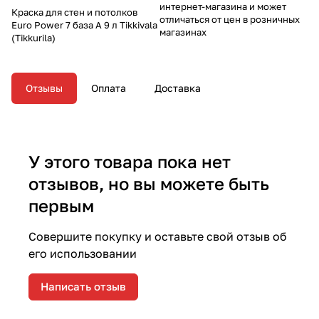
интернет-магазина и может
Краска для стен и потолков
отличаться от цен в розничных
Euro Power 7 база A 9 л Tikkivala
магазинах
(Tikkurila)
Отзывы
Оплата
Доставка
У этого товара пока нет
отзывов, но вы можете быть
первым
Совершите покупку и оставьте свой отзыв об
его использовании
Написать отзыв