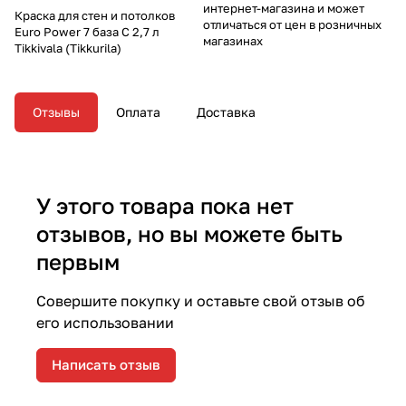
интернет-магазина и может
Краска для стен и потолков
отличаться от цен в розничных
Euro Power 7 база С 2,7 л
магазинах
Tikkivala (Tikkurila)
Отзывы
Оплата
Доставка
У этого товара пока нет
отзывов, но вы можете быть
первым
Совершите покупку и оставьте свой отзыв об
его использовании
Написать отзыв