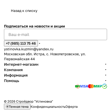
Назад к списку
Подписаться
на новости и акции
+7 (985) 113 75 46
ystinovka.kuzmin@yandex.ru
Московская обл. Истра, с. Новопетровское, ул.
Первомайская 44
Интернет-магазин
Компания
Информация
Помощь
© 2026 Стройдвор "Устиновка"
Темная тема
Конфиденциальность
Оферта