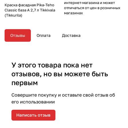
интернет-магазина и может
Краска фасадная Pika-Teho
отличаться от цен в розничных
Classic база A 2,7 л Tikkivala
магазинах
(Tikkurila)
Отзывы
Оплата
Доставка
У этого товара пока нет
отзывов, но вы можете быть
первым
Совершите покупку и оставьте свой отзыв об
его использовании
Написать отзыв