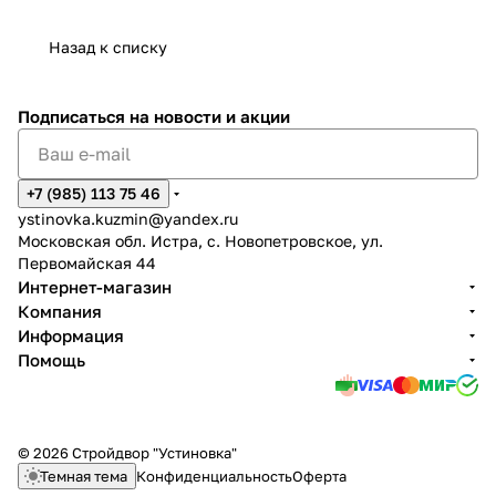
Назад к списку
Подписаться
на новости и акции
+7 (985) 113 75 46
ystinovka.kuzmin@yandex.ru
Московская обл. Истра, с. Новопетровское, ул.
Первомайская 44
Интернет-магазин
Компания
Информация
Помощь
© 2026 Стройдвор "Устиновка"
Темная тема
Конфиденциальность
Оферта