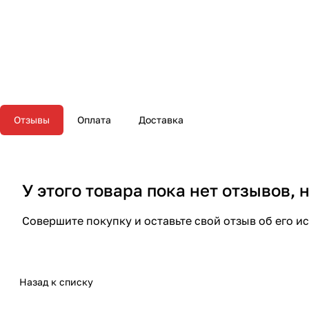
Отзывы
Оплата
Доставка
У этого товара пока нет отзывов,
Совершите покупку и оставьте свой отзыв об его и
Назад к списку