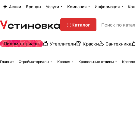
Акции
Бренды
Услуги
Компания
Информация
Кон
Каталог
Пиломатериалы
Утеплители
Краски
Сантехника
Главная
Стройматериалы
Кровля
Кровельные отливы
Крепле