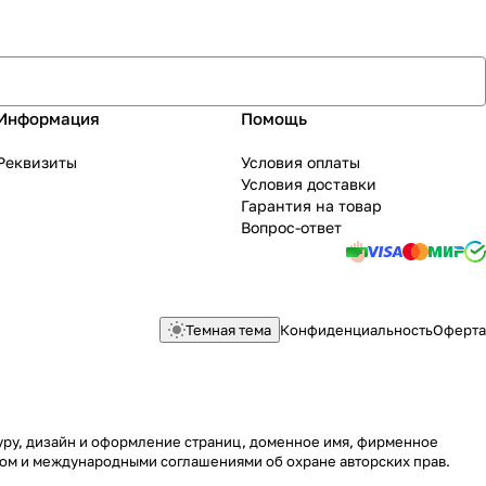
Информация
Помощь
Реквизиты
Условия оплаты
Условия доставки
Гарантия на товар
Вопрос-ответ
Темная тема
Конфиденциальность
Оферта
туру, дизайн и оформление страниц, доменное имя, фирменное
вом и международными соглашениями об охране авторских прав.