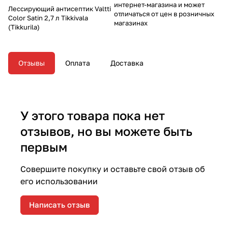
интернет-магазина и может
Лессирующий антисептик Valtti
отличаться от цен в розничных
Color Satin 2,7 л Tikkivala
магазинах
(Tikkurila)
Отзывы
Оплата
Доставка
У этого товара пока нет
отзывов, но вы можете быть
первым
Совершите покупку и оставьте свой отзыв об
его использовании
Написать отзыв