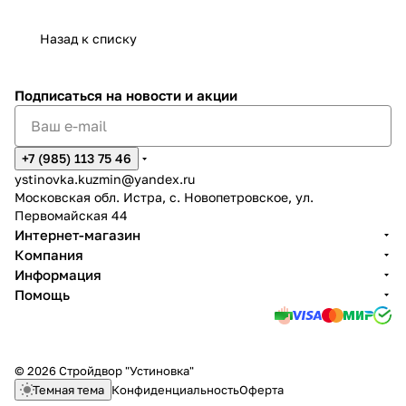
Назад к списку
Подписаться
на новости и акции
+7 (985) 113 75 46
ystinovka.kuzmin@yandex.ru
Московская обл. Истра, с. Новопетровское, ул.
Первомайская 44
Интернет-магазин
Компания
Информация
Помощь
© 2026 Стройдвор "Устиновка"
Темная тема
Конфиденциальность
Оферта