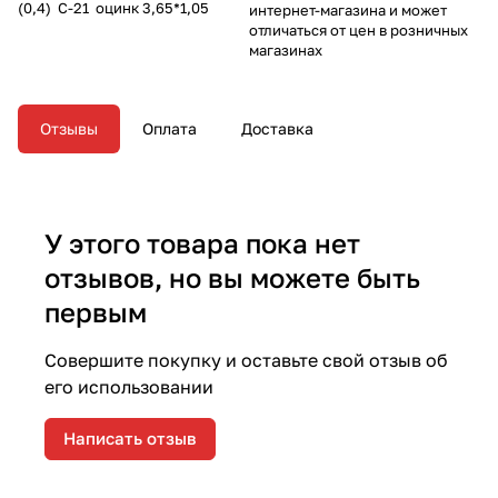
(0,4) С-21 оцинк 3,65*1,05
интернет-магазина и может
отличаться от цен в розничных
магазинах
Отзывы
Оплата
Доставка
У этого товара пока нет
отзывов, но вы можете быть
первым
Совершите покупку и оставьте свой отзыв об
его использовании
Написать отзыв