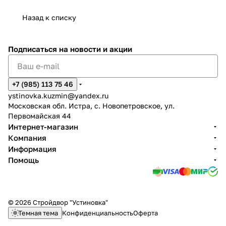
Назад к списку
Подписаться
на новости и акции
+7 (985) 113 75 46
ystinovka.kuzmin@yandex.ru
Московская обл. Истра, с. Новопетровское, ул.
Первомайская 44
Интернет-магазин
Компания
Информация
Помощь
© 2026 Стройдвор "Устиновка"
Темная тема
Конфиденциальность
Оферта