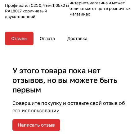
интернет-магазина и может
Профнастил С21 0,4 мм 1,05х2 м
отличаться от цен в розничных
RAL8017 коричневый
магазинах
двухсторонний
Отзывы
Оплата
Доставка
У этого товара пока нет
отзывов, но вы можете быть
первым
Совершите покупку и оставьте свой отзыв об
его использовании
Написать отзыв