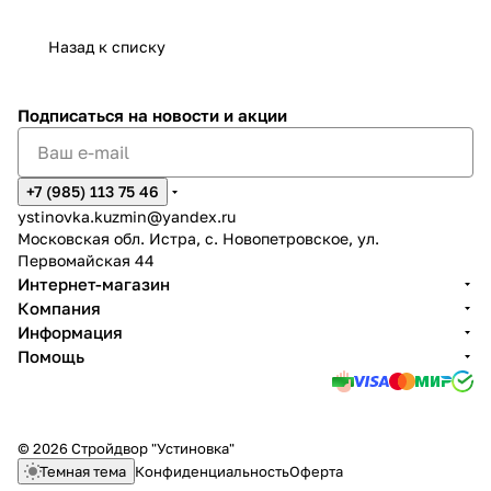
Назад к списку
Подписаться
на новости и акции
+7 (985) 113 75 46
ystinovka.kuzmin@yandex.ru
Московская обл. Истра, с. Новопетровское, ул.
Первомайская 44
Интернет-магазин
Компания
Информация
Помощь
© 2026 Стройдвор "Устиновка"
Темная тема
Конфиденциальность
Оферта