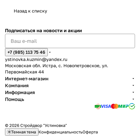
Назад к списку
Подписаться
на новости и акции
+7 (985) 113 75 46
ystinovka.kuzmin@yandex.ru
Московская обл. Истра, с. Новопетровское, ул.
Первомайская 44
Интернет-магазин
Компания
Информация
Помощь
© 2026 Стройдвор "Устиновка"
Темная тема
Конфиденциальность
Оферта