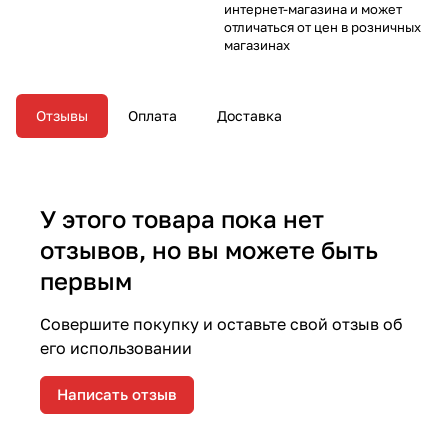
интернет-магазина и может
отличаться от цен в розничных
магазинах
Отзывы
Оплата
Доставка
У этого товара пока нет
отзывов, но вы можете быть
первым
Совершите покупку и оставьте свой отзыв об
его использовании
Написать отзыв