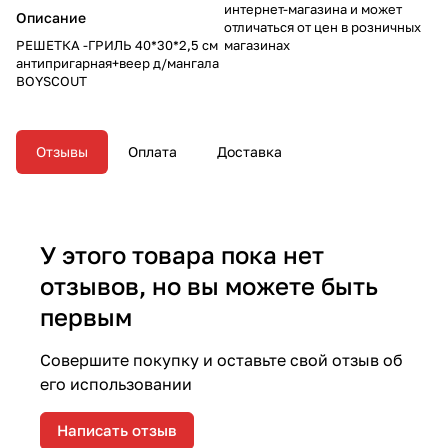
интернет-магазина и может
Описание
отличаться от цен в розничных
РЕШЕТКА -ГРИЛЬ 40*30*2,5 см
магазинах
антипригарная+веер д/мангала
BOYSCOUT
Отзывы
Оплата
Доставка
У этого товара пока нет
отзывов, но вы можете быть
первым
Совершите покупку и оставьте свой отзыв об
его использовании
Написать отзыв