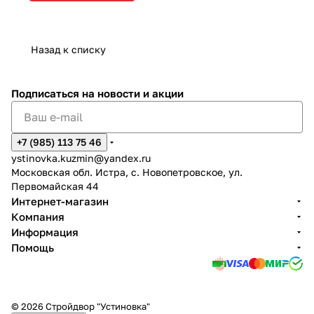
Назад к списку
Подписаться
на новости и акции
+7 (985) 113 75 46
ystinovka.kuzmin@yandex.ru
Московская обл. Истра, с. Новопетровское, ул.
Первомайская 44
Интернет-магазин
Компания
Информация
Помощь
© 2026 Стройдвор "Устиновка"