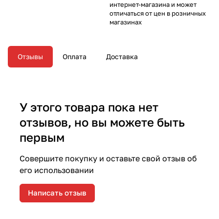
интернет-магазина и может
отличаться от цен в розничных
магазинах
Отзывы
Оплата
Доставка
У этого товара пока нет
отзывов, но вы можете быть
первым
Совершите покупку и оставьте свой отзыв об
его использовании
Написать отзыв