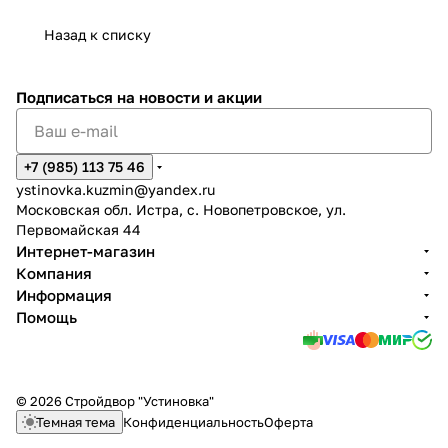
Назад к списку
Подписаться
на новости и акции
+7 (985) 113 75 46
ystinovka.kuzmin@yandex.ru
Московская обл. Истра, с. Новопетровское, ул.
Первомайская 44
Интернет-магазин
Компания
Информация
Помощь
© 2026 Стройдвор "Устиновка"
Темная тема
Конфиденциальность
Оферта