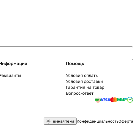
Информация
Помощь
Реквизиты
Условия оплаты
Условия доставки
Гарантия на товар
Вопрос-ответ
Темная тема
Конфиденциальность
Оферта