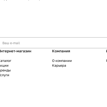
Интернет-магазин
Компания
аталог
О компании
Акции
Карьера
Бренды
слуги