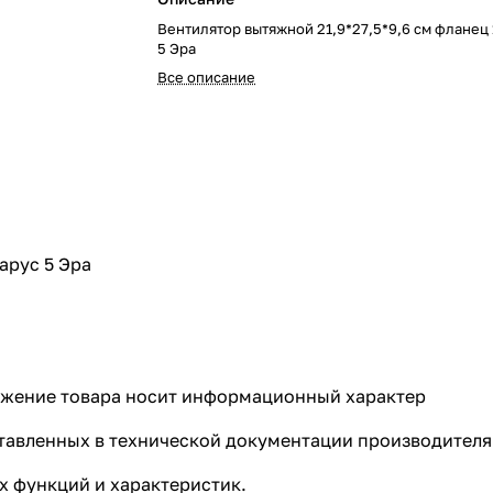
Вентилятор вытяжной 21,9*27,5*9,6 см фланец
5 Эра
Все описание
арус 5 Эра
ражение товара носит информационный характер
ставленных в технической документации производителя
 функций и характеристик.