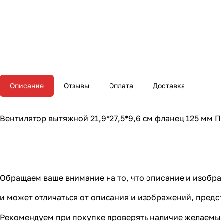
Описание
Отзывы
Оплата
Доставка
Вентилятор вытяжной 21,9*27,5*9,6 см фланец 125 мм П
Обращаем ваше внимание на то, что описание и изоб
и может отличаться от описания и изображений, пред
Рекомендуем при покупке проверять наличие желаемых