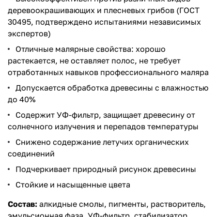
деревоокрашивающих и плесневых грибов (ГОСТ
30495, подтверждено испытаниями независимых
экспертов)
Отличные малярные свойства: хорошо
растекается, не оставляет полос, не требует
отработанных навыков профессионального маляра
Допускается обработка древесины с влажностью
до 40%
Содержит УФ-фильтр, защищает древесину от
солнечного излучения и перепадов температуры
Снижено содержание летучих органических
соединений
Подчеркивает природный рисунок древесины
Стойкие и насыщенные цвета
Состав:
алкидные смолы, пигменты, растворитель,
эмульсионная фаза, УФ-фильтр, стабилизатор,