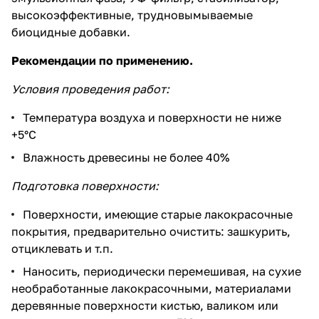
высокоэффективные, трудновымываемые
биоцидные добавки.
Рекомендации по применению.
Условия проведения работ:
Температура воздуха и поверхности не ниже
+5°C
Влажность древесины не более 40%
Подготовка поверхности:
Поверхности, имеющие старые лакокрасочные
покрытия, предварительно очистить: зашкурить,
отциклевать и т.п.
Наносить, периодически перемешивая, на сухие
необработанные лакокрасочными, материалами
деревянные поверхности кистью, валиком или