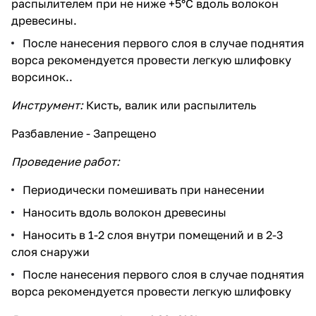
распылителем при не ниже +5°С вдоль волокон
древесины.
После нанесения первого слоя в случае поднятия
ворса рекомендуется провести легкую шлифовку
ворсинок..
Инструмент:
Кисть, валик или распылитель
Разбавление - Запрещено
Проведение работ:
Периодически помешивать при нанесении
Наносить вдоль волокон древесины
Наносить в 1-2 слоя внутри помещений и в 2-3
слоя снаружи
После нанесения первого слоя в случае поднятия
ворса рекомендуется провести легкую шлифовку