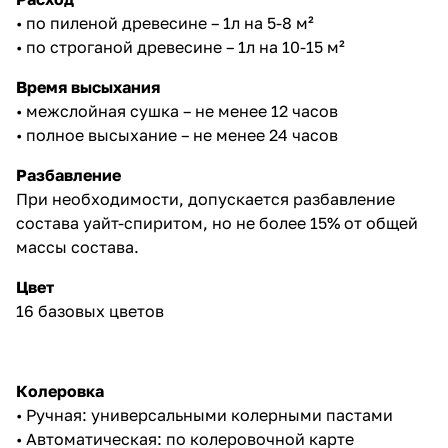
• по пиленой древесине – 1л на 5-8 м²
• по строганой древесине – 1л на 10-15 м²
Время высыхания
• межслойная сушка – не менее 12 часов
• полное высыхание – не менее 24 часов
Разбавление
При необходимости, допускается разбавление
состава уайт-спиритом, но не более 15% от общей
массы состава.
Цвет
16 базовых цветов
Колеровка
• Ручная: универсальными колерными пастами
• Автоматическая: по колеровочной карте