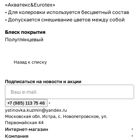
«Акватекс&Eurotex»
• Для колеровки используется бесцветный состав
• Допускается смешивание цветов между собой
Блеск покрытия
Полуглянцевый
Назад к списку
Подписаться
на новости и акции
+7 (985) 113 75 46
ystinovka.kuzmin@yandex.ru
Московская обл. Истра, с. Новопетровское, ул.
Первомайская 44
Интернет-магазин
Компания