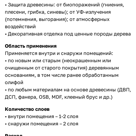
• Защита древесины: от биопоражений (гниения,
плесени, грибка, синевы); от УФ-излучения
(потемнения, выгорания); от атмосферных
воздействий
• Декоративная отделка под ценные породы дерева
Область применения
Применяется внутри и снаружи помещений:
• по новым или старым (неокрашенным или
очищенным от старого покрытия) деревянным
основаниям, в том числе ранее обработанным
олифой
• по любым материалам на основе древесины (ДВП,
ДСП, фанера, OSB, MDF, клееный брус и др.)
Количество слоев
• внутри помещения – 1-2 слоя
• снаружи помещения – 2 слоя
Расход