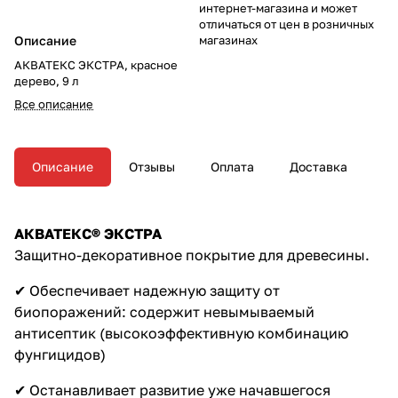
интернет-магазина и может
отличаться от цен в розничных
Описание
магазинах
АКВАТЕКС ЭКСТРА, красное
дерево, 9 л
Все описание
Описание
Отзывы
Оплата
Доставка
АКВАТЕКС® ЭКСТРА
Защитно-декоративное покрытие для древесины.
✔ Обеспечивает надежную защиту от
биопоражений: содержит невымываемый
антисептик (высокоэффективную комбинацию
фунгицидов)
✔ Останавливает развитие уже начавшегося