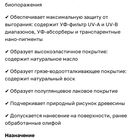
биопоражения
✔ Обеспечивает максимальную защиту от
выгорания: содержит УФ-фильтр UV-A и UV-B
диапазонов, УФ-абсорберы и транспарентные
нано-пигменты
✔ Образует высокоэластичное покрытие:
содержит натуральное масло
✔ Образует грязе-водоотталкивающее покрытие:
содержит натуральный воск
✔ Образует полуглянцевое лаковое покрытие
✔ Подчеркивает природный рисунок древесины
✔ Допускается нанесение на поверхности, ранее
обработанные олифой
Назначение