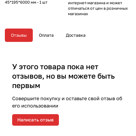
45*195*6000 мм - 1 шт
интернет-магазина и может
отличаться от цен в розничных
магазинах
Отзывы
Оплата
Доставка
У этого товара пока нет
отзывов, но вы можете быть
первым
Совершите покупку и оставьте свой отзыв об
его использовании
Написать отзыв