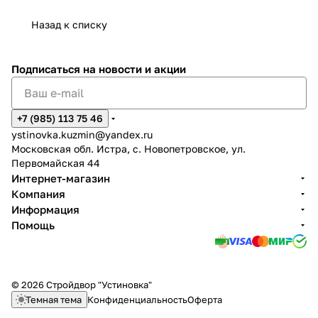
Назад к списку
Подписаться
на новости и акции
+7 (985) 113 75 46
ystinovka.kuzmin@yandex.ru
Московская обл. Истра, с. Новопетровское, ул.
Первомайская 44
Интернет-магазин
Компания
Информация
Помощь
© 2026 Стройдвор "Устиновка"
Темная тема
Конфиденциальность
Оферта