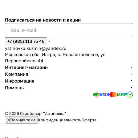
Подписаться
на новости и акции
+7 (985) 113 75 46
ystinovka.kuzmin@yandex.ru
Московская обл. Истра, с. Новопетровское, ул.
Первомайская 44
Интернет-магазин
Компания
Информация
Помощь
© 2026 Стройдвор "Устиновка"
Темная тема
Конфиденциальность
Оферта