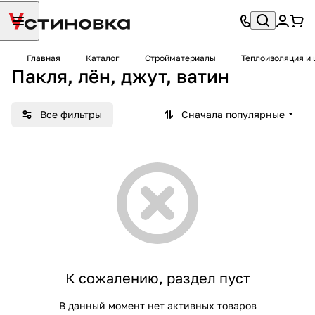
Главная
Каталог
Стройматериалы
Теплоизоляция и
Пакля, лён, джут, ватин
Все фильтры
Сначала популярные
К сожалению, раздел пуст
В данный момент нет активных товаров