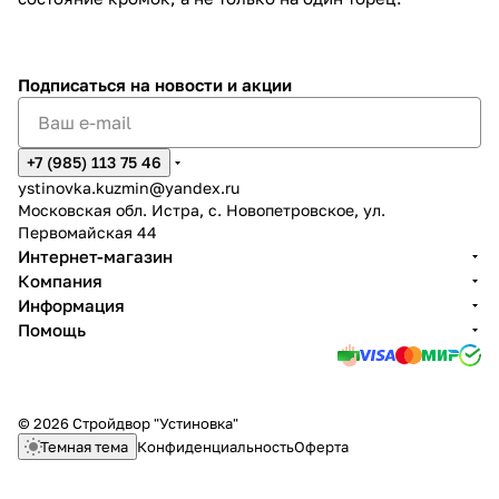
Подписаться
на новости и акции
+7 (985) 113 75 46
ystinovka.kuzmin@yandex.ru
Московская обл. Истра, с. Новопетровское, ул.
Первомайская 44
Интернет-магазин
Компания
Информация
Помощь
© 2026 Стройдвор "Устиновка"
Темная тема
Конфиденциальность
Оферта