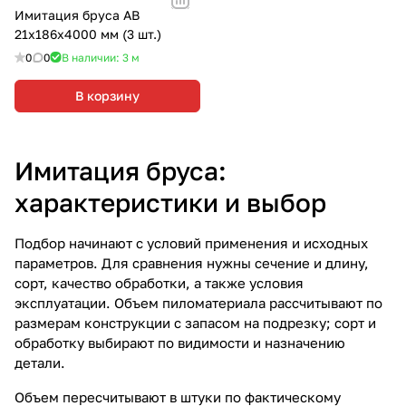
Имитация бруса АВ
21х186х4000 мм (3 шт.)
0
0
В наличии: 3
м
В корзину
Имитация бруса:
характеристики и выбор
Подбор начинают с условий применения и исходных
параметров. Для сравнения нужны сечение и длину,
сорт, качество обработки, а также условия
эксплуатации. Объем пиломатериала рассчитывают по
размерам конструкции с запасом на подрезку; сорт и
обработку выбирают по видимости и назначению
детали.
Объем пересчитывают в штуки по фактическому