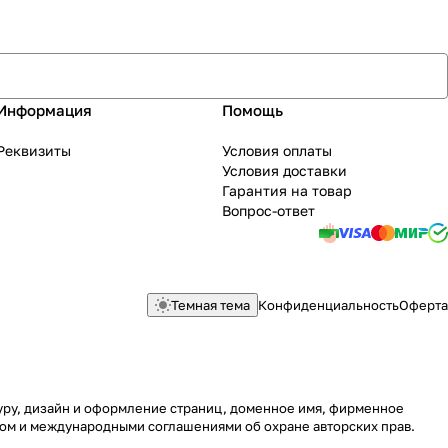
Информация
Помощь
Реквизиты
Условия оплаты
Условия доставки
Гарантия на товар
Вопрос-ответ
Темная тема
Конфиденциальность
Оферта
туру, дизайн и оформление страниц, доменное имя, фирменное
вом и международными соглашениями об охране авторских прав.