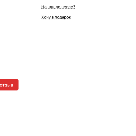
Нашли дешевле?
Хочу в подарок
 отзыв