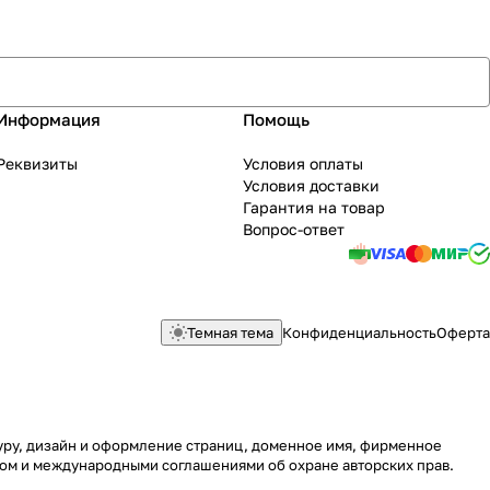
Информация
Помощь
Реквизиты
Условия оплаты
Условия доставки
Гарантия на товар
Вопрос-ответ
Темная тема
Конфиденциальность
Оферта
туру, дизайн и оформление страниц, доменное имя, фирменное
вом и международными соглашениями об охране авторских прав.