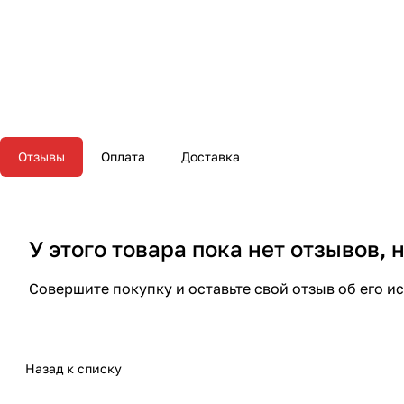
Отзывы
Оплата
Доставка
У этого товара пока нет отзывов,
Совершите покупку и оставьте свой отзыв об его и
Назад к списку