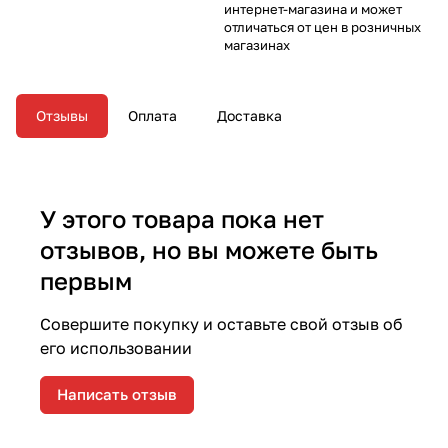
интернет-магазина и может
отличаться от цен в розничных
магазинах
Отзывы
Оплата
Доставка
У этого товара пока нет
отзывов, но вы можете быть
первым
Совершите покупку и оставьте свой отзыв об
его использовании
Написать отзыв