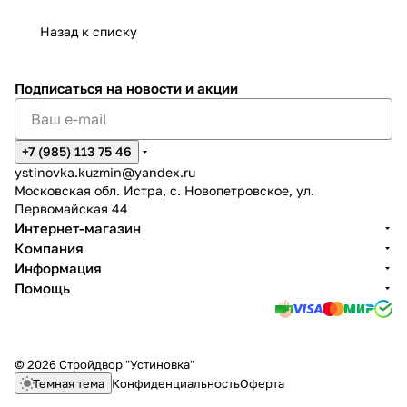
Назад к списку
Подписаться
на новости и акции
+7 (985) 113 75 46
ystinovka.kuzmin@yandex.ru
Московская обл. Истра, с. Новопетровское, ул.
Первомайская 44
Интернет-магазин
Компания
Информация
Помощь
© 2026 Стройдвор "Устиновка"
Темная тема
Конфиденциальность
Оферта