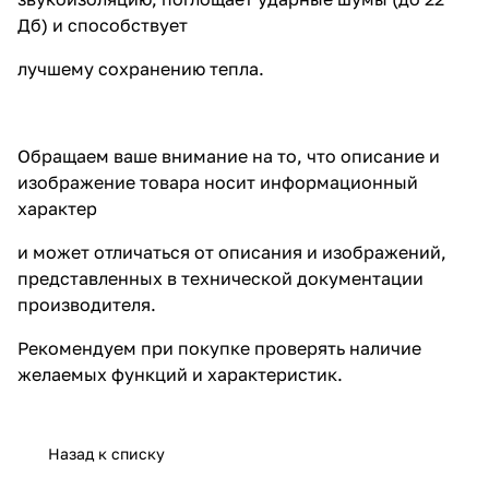
Дб) и способствует
лучшему сохранению тепла.
Обращаем ваше внимание на то, что описание и
изображение товара носит информационный
характер
и может отличаться от описания и изображений,
представленных в технической документации
производителя.
Рекомендуем при покупке проверять наличие
желаемых функций и характеристик.
Назад к списку