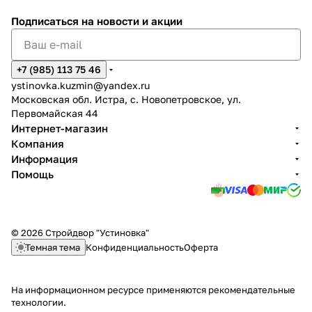
Подписаться
на новости и акции
+7 (985) 113 75 46
ystinovka.kuzmin@yandex.ru
Московская обл. Истра, с. Новопетровское, ул.
Первомайская 44
Интернет-магазин
Компания
Информация
Помощь
© 2026 Стройдвор "Устиновка"
Темная тема
Конфиденциальность
Оферта
На информационном ресурсе применяются
рекомендательные
технологии
.