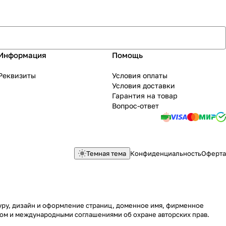
Информация
Помощь
Реквизиты
Условия оплаты
Условия доставки
Гарантия на товар
Вопрос-ответ
Темная тема
Конфиденциальность
Оферта
туру, дизайн и оформление страниц, доменное имя, фирменное
вом и международными соглашениями об охране авторских прав.