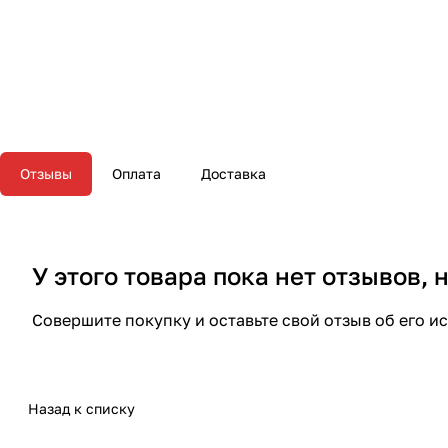
Отзывы
Оплата
Доставка
У этого товара пока нет отзывов,
Совершите покупку и оставьте свой отзыв об его и
Назад к списку