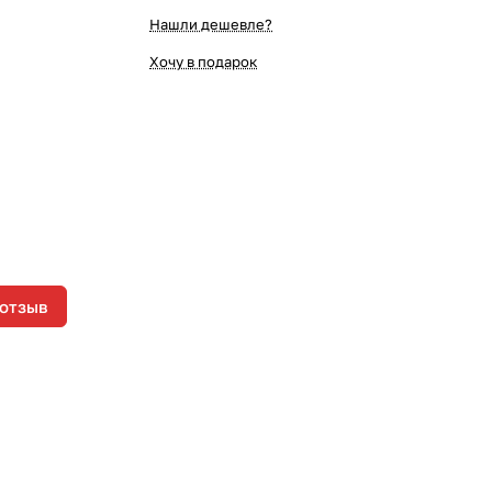
Нашли дешевле?
Хочу в подарок
 отзыв