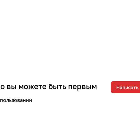
 но вы можете быть первым
Написать
спользовании