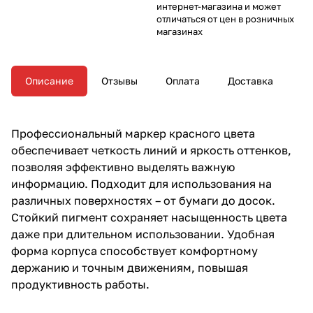
интернет-магазина и может
отличаться от цен в розничных
магазинах
Описание
Отзывы
Оплата
Доставка
Профессиональный маркер красного цвета
обеспечивает четкость линий и яркость оттенков,
позволяя эффективно выделять важную
информацию. Подходит для использования на
различных поверхностях – от бумаги до досок.
Стойкий пигмент сохраняет насыщенность цвета
даже при длительном использовании. Удобная
форма корпуса способствует комфортному
держанию и точным движениям, повышая
продуктивность работы.