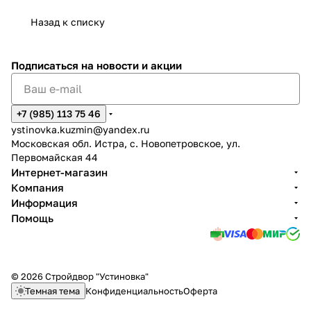
Назад к списку
Подписаться
на новости и акции
+7 (985) 113 75 46
ystinovka.kuzmin@yandex.ru
Московская обл. Истра, с. Новопетровское, ул.
Первомайская 44
Интернет-магазин
Компания
Информация
Помощь
© 2026 Стройдвор "Устиновка"
Темная тема
Конфиденциальность
Оферта