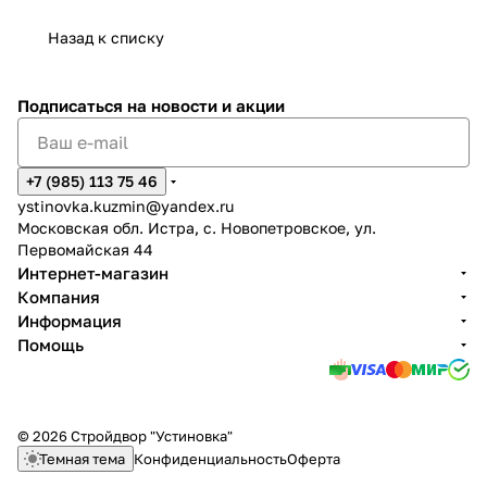
Назад к списку
Подписаться
на новости и акции
+7 (985) 113 75 46
ystinovka.kuzmin@yandex.ru
Московская обл. Истра, с. Новопетровское, ул.
Первомайская 44
Интернет-магазин
Компания
Информация
Помощь
© 2026 Стройдвор "Устиновка"
Темная тема
Конфиденциальность
Оферта