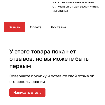
интернет-магазина и может
отличаться от цен в розничных
магазинах
Отзывы
Оплата
Доставка
У этого товара пока нет
отзывов, но вы можете быть
первым
Совершите покупку и оставьте свой отзыв об
его использовании
Написать отзыв