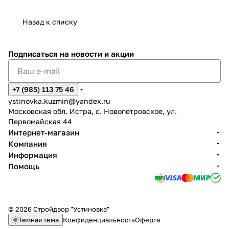
Назад к списку
Подписаться
на новости и акции
+7 (985) 113 75 46
ystinovka.kuzmin@yandex.ru
Московская обл. Истра, с. Новопетровское, ул.
Первомайская 44
Интернет-магазин
Компания
Информация
Помощь
© 2026 Стройдвор "Устиновка"
Темная тема
Конфиденциальность
Оферта