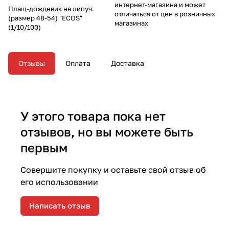
интернет-магазина и может
Плащ-дождевик на липуч.
отличаться от цен в розничных
(размер 48-54) "ECOS"
магазинах
(1/10/100)
Отзывы
Оплата
Доставка
У этого товара пока нет
отзывов, но вы можете быть
первым
Совершите покупку и оставьте свой отзыв об
его использовании
Написать отзыв