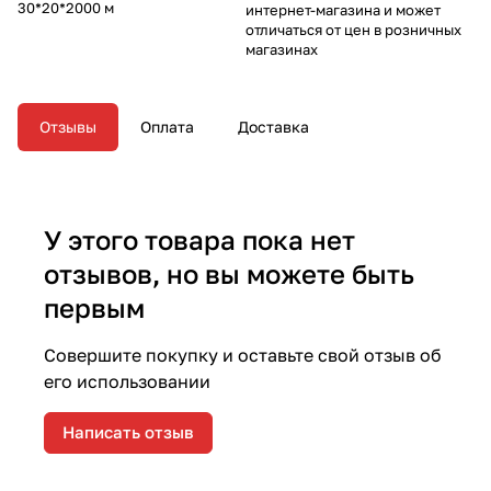
30*20*2000 м
интернет-магазина и может
отличаться от цен в розничных
магазинах
Отзывы
Оплата
Доставка
У этого товара пока нет
отзывов, но вы можете быть
первым
Совершите покупку и оставьте свой отзыв об
его использовании
Написать отзыв