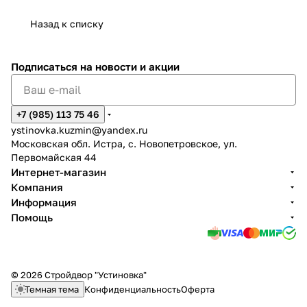
Назад к списку
Подписаться
на новости и акции
+7 (985) 113 75 46
ystinovka.kuzmin@yandex.ru
Московская обл. Истра, с. Новопетровское, ул.
Первомайская 44
Интернет-магазин
Компания
Информация
Помощь
© 2026 Стройдвор "Устиновка"
Темная тема
Конфиденциальность
Оферта