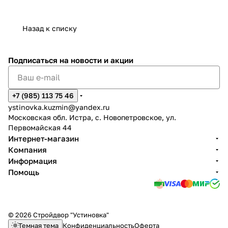
Назад к списку
Подписаться
на новости и акции
+7 (985) 113 75 46
ystinovka.kuzmin@yandex.ru
Московская обл. Истра, с. Новопетровское, ул.
Первомайская 44
Интернет-магазин
Компания
Информация
Помощь
© 2026 Стройдвор "Устиновка"
Темная тема
Конфиденциальность
Оферта