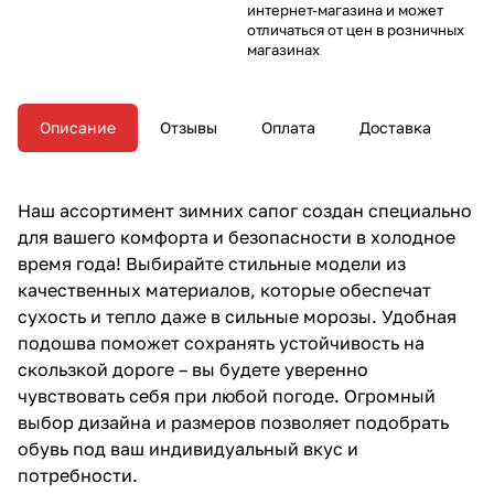
интернет-магазина и может
отличаться от цен в розничных
магазинах
Описание
Отзывы
Оплата
Доставка
Наш ассортимент зимних сапог создан специально
для вашего комфорта и безопасности в холодное
время года! Выбирайте стильные модели из
качественных материалов, которые обеспечат
сухость и тепло даже в сильные морозы. Удобная
подошва поможет сохранять устойчивость на
скользкой дороге – вы будете уверенно
чувствовать себя при любой погоде. Огромный
выбор дизайна и размеров позволяет подобрать
обувь под ваш индивидуальный вкус и
потребности.