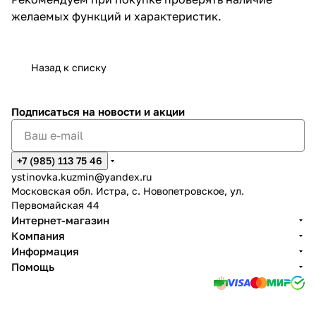
желаемых функций и характеристик.
Назад к списку
Подписаться
на новости и акции
+7 (985) 113 75 46
ystinovka.kuzmin@yandex.ru
Московская обл. Истра, с. Новопетровское, ул.
Первомайская 44
Интернет-магазин
Компания
Информация
Помощь