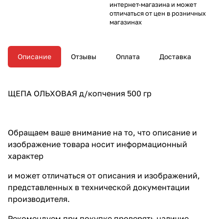
интернет-магазина и может
отличаться от цен в розничных
магазинах
Описание
Отзывы
Оплата
Доставка
ЩЕПА ОЛЬХОВАЯ д/копчения 500 гр
Обращаем ваше внимание на то, что описание и
изображение товара носит информационный
характер
и может отличаться от описания и изображений,
представленных в технической документации
производителя.
Рекомендуем при покупке проверять наличие