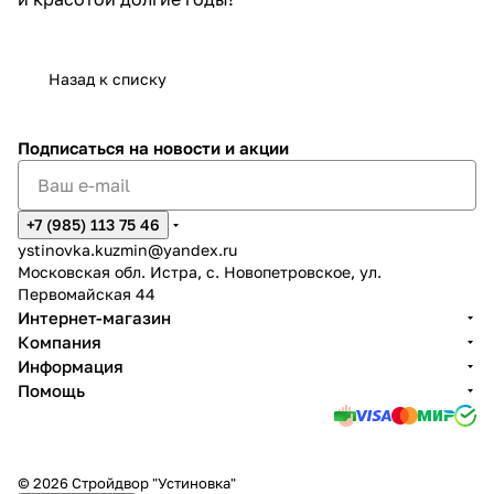
Назад к списку
Подписаться
на новости и акции
+7 (985) 113 75 46
ystinovka.kuzmin@yandex.ru
Московская обл. Истра, с. Новопетровское, ул.
Первомайская 44
Интернет-магазин
Компания
Информация
Помощь
© 2026 Стройдвор "Устиновка"