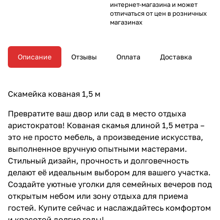
интернет-магазина и может
отличаться от цен в розничных
магазинах
Описание
Отзывы
Оплата
Доставка
Скамейка кованая 1,5 м
Превратите ваш двор или сад в место отдыха
аристократов! Кованая скамья длиной 1,5 метра –
это не просто мебель, а произведение искусства,
выполненное вручную опытными мастерами.
Стильный дизайн, прочность и долговечность
делают её идеальным выбором для вашего участка.
Создайте уютные уголки для семейных вечеров под
открытым небом или зону отдыха для приема
гостей. Купите сейчас и наслаждайтесь комфортом
и красотой долгие годы!