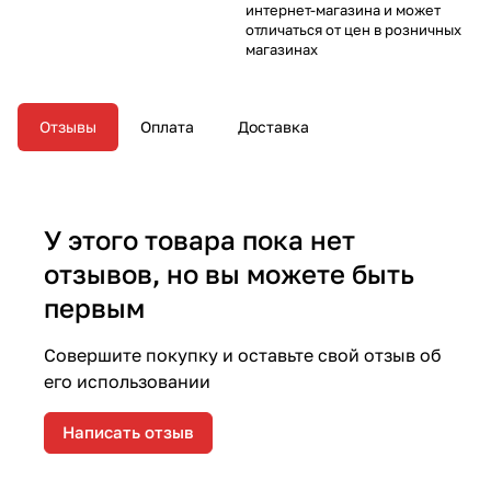
интернет-магазина и может
отличаться от цен в розничных
магазинах
Отзывы
Оплата
Доставка
У этого товара пока нет
отзывов, но вы можете быть
первым
Совершите покупку и оставьте свой отзыв об
его использовании
Написать отзыв