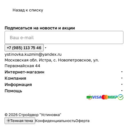
Назад к списку
Подписаться
на новости и акции
+7 (985) 113 75 46
ystinovka.kuzmin@yandex.ru
Московская обл. Истра, с. Новопетровское, ул.
Первомайская 44
Интернет-магазин
Компания
Информация
Помощь
© 2026 Стройдвор "Устиновка"
Темная тема
Конфиденциальность
Оферта