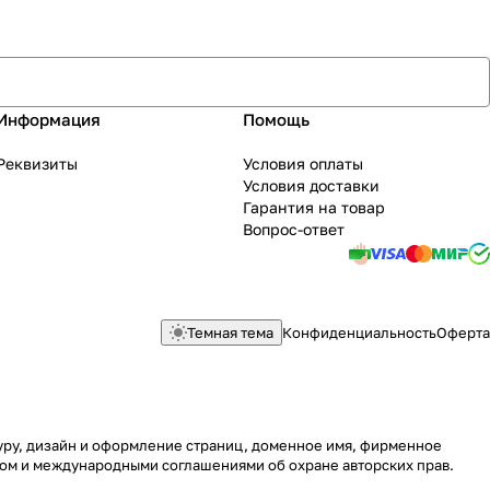
Информация
Помощь
Реквизиты
Условия оплаты
Условия доставки
Гарантия на товар
Вопрос-ответ
Темная тема
Конфиденциальность
Оферта
туру, дизайн и оформление страниц, доменное имя, фирменное
вом и международными соглашениями об охране авторских прав.