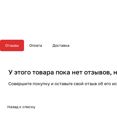
Отзывы
Оплата
Доставка
У этого товара пока нет отзывов,
Совершите покупку и оставьте свой отзыв об его и
Назад к списку