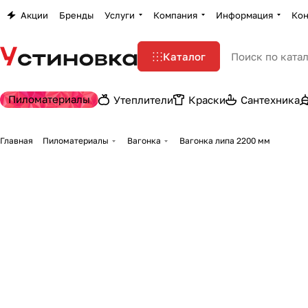
Акции
Бренды
Услуги
Компания
Информация
Кон
Каталог
Пиломатериалы
Утеплители
Краски
Сантехника
Главная
Пиломатериалы
Вагонка
Вагонка липа 2200 мм