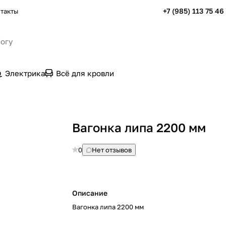
+7 (985) 113 75 46
такты
Электрика
Всё для кровли
Вагонка липа 2200 мм
0
Нет отзывов
Описание
Вагонка липа 2200 мм