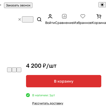
Заказать звонок
Войти
Сравнение
Избранное
Корзина
4 200 ₽/
шт
В корзину
В наличии: 1
шт
Рассчитать доставку