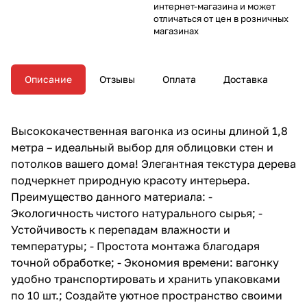
интернет-магазина и может
отличаться от цен в розничных
магазинах
Описание
Отзывы
Оплата
Доставка
Высококачественная вагонка из осины длиной 1,8
метра – идеальный выбор для облицовки стен и
потолков вашего дома! Элегантная текстура дерева
подчеркнет природную красоту интерьера.
Преимущество данного материала: -
Экологичность чистого натурального сырья; -
Устойчивость к перепадам влажности и
температуры; - Простота монтажа благодаря
точной обработке; - Экономия времени: вагонку
удобно транспортировать и хранить упаковками
по 10 шт.; Создайте уютное пространство своими