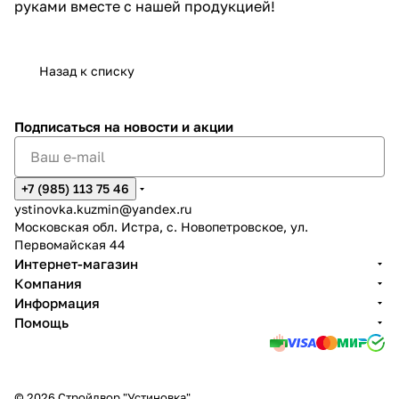
руками вместе с нашей продукцией!
Назад к списку
Подписаться
на новости и акции
+7 (985) 113 75 46
ystinovka.kuzmin@yandex.ru
Московская обл. Истра, с. Новопетровское, ул.
Первомайская 44
Интернет-магазин
Компания
Информация
Помощь
© 2026 Стройдвор "Устиновка"