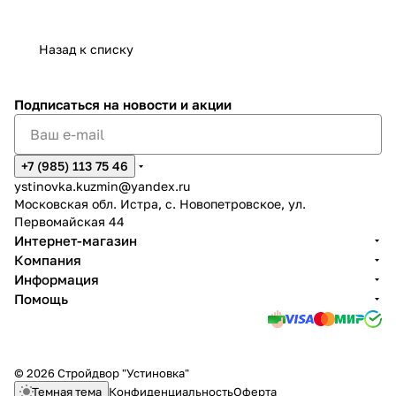
Назад к списку
Подписаться
на новости и акции
+7 (985) 113 75 46
ystinovka.kuzmin@yandex.ru
Московская обл. Истра, с. Новопетровское, ул.
Первомайская 44
Интернет-магазин
Компания
Информация
Помощь
© 2026 Стройдвор "Устиновка"
Темная тема
Конфиденциальность
Оферта