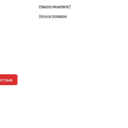
Нашли дешевле?
Хочу в подарок
 отзыв