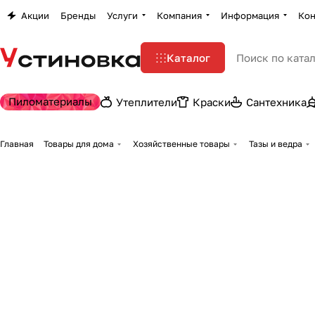
Акции
Бренды
Услуги
Компания
Информация
Кон
Каталог
Пиломатериалы
Утеплители
Краски
Сантехника
Главная
Товары для дома
Хозяйственные товары
Тазы и ведра