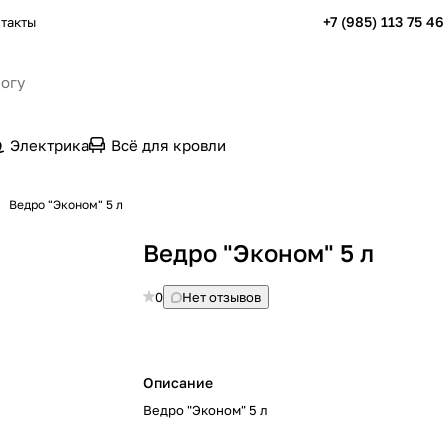
+7 (985) 113 75 46
такты
Электрика
Всё для кровли
Ведро "Эконом" 5 л
Ведро "Эконом" 5 л
0
Нет отзывов
Описание
Ведро "Эконом" 5 л