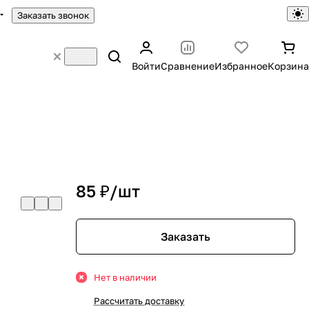
Заказать звонок
Войти
Сравнение
Избранное
Корзина
85 ₽/
шт
Заказать
Нет в наличии
Рассчитать доставку