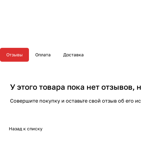
Отзывы
Оплата
Доставка
У этого товара пока нет отзывов,
Совершите покупку и оставьте свой отзыв об его и
Назад к списку