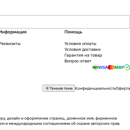
Информация
Помощь
Реквизиты
Условия оплаты
Условия доставки
Гарантия на товар
Вопрос-ответ
Темная тема
Конфиденциальность
Оферта
туру, дизайн и оформление страниц, доменное имя, фирменное
вом и международными соглашениями об охране авторских прав.