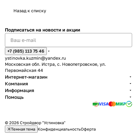
Назад к списку
Подписаться
на новости и акции
+7 (985) 113 75 46
ystinovka.kuzmin@yandex.ru
Московская обл. Истра, с. Новопетровское, ул.
Первомайская 44
Интернет-магазин
Компания
Информация
Помощь
© 2026 Стройдвор "Устиновка"
Темная тема
Конфиденциальность
Оферта