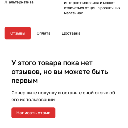
Л альтернатива
интернет-магазина и может
отличаться от цен в розничных
магазинах
Отзывы
Оплата
Доставка
У этого товара пока нет
отзывов, но вы можете быть
первым
Совершите покупку и оставьте свой отзыв об
его использовании
Написать отзыв