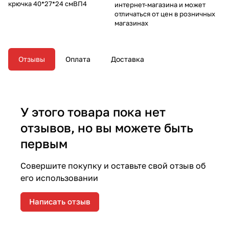
крючка 40*27*24 смВП4
интернет-магазина и может
отличаться от цен в розничных
магазинах
Отзывы
Оплата
Доставка
У этого товара пока нет
отзывов, но вы можете быть
первым
Совершите покупку и оставьте свой отзыв об
его использовании
Написать отзыв