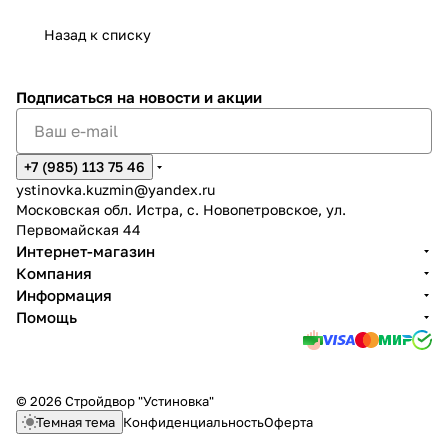
Назад к списку
Подписаться
на новости и акции
+7 (985) 113 75 46
ystinovka.kuzmin@yandex.ru
Московская обл. Истра, с. Новопетровское, ул.
Первомайская 44
Интернет-магазин
Компания
Информация
Помощь
© 2026 Стройдвор "Устиновка"
Темная тема
Конфиденциальность
Оферта