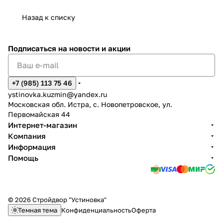
Назад к списку
Подписаться
на новости и акции
+7 (985) 113 75 46
ystinovka.kuzmin@yandex.ru
Московская обл. Истра, с. Новопетровское, ул.
Первомайская 44
Интернет-магазин
Компания
Информация
Помощь
© 2026 Стройдвор "Устиновка"
Темная тема
Конфиденциальность
Оферта