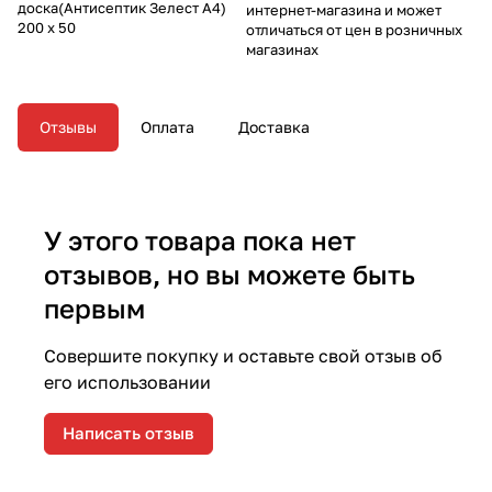
доска(Антисептик Зелест А4)
интернет-магазина и может
200 х 50
отличаться от цен в розничных
магазинах
Отзывы
Оплата
Доставка
У этого товара пока нет
отзывов, но вы можете быть
первым
Совершите покупку и оставьте свой отзыв об
его использовании
Написать отзыв