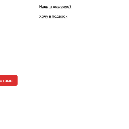
Нашли дешевле?
Хочу в подарок
 отзыв