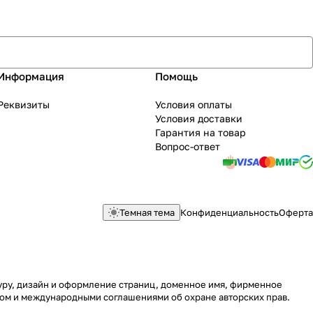
Информация
Помощь
Реквизиты
Условия оплаты
Условия доставки
Гарантия на товар
Вопрос-ответ
Темная тема
Конфиденциальность
Оферта
туру, дизайн и оформление страниц, доменное имя, фирменное
вом и международными соглашениями об охране авторских прав.