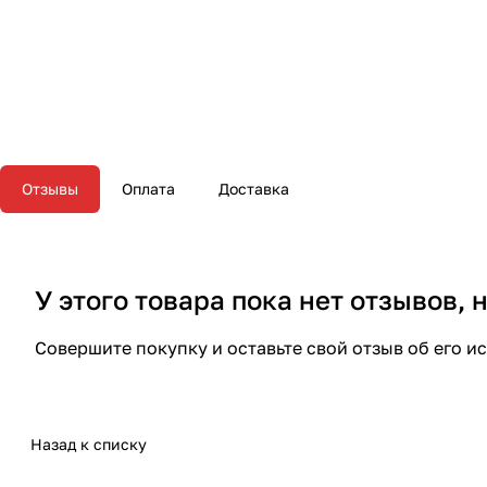
Отзывы
Оплата
Доставка
У этого товара пока нет отзывов,
Совершите покупку и оставьте свой отзыв об его и
Назад к списку