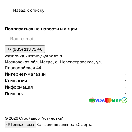
Назад к списку
Подписаться
на новости и акции
+7 (985) 113 75 46
ystinovka.kuzmin@yandex.ru
Московская обл. Истра, с. Новопетровское, ул.
Первомайская 44
Интернет-магазин
Компания
Информация
Помощь
© 2026 Стройдвор "Устиновка"
Темная тема
Конфиденциальность
Оферта