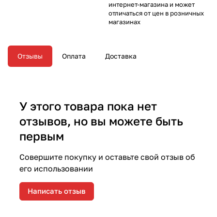
интернет-магазина и может
отличаться от цен в розничных
магазинах
Отзывы
Оплата
Доставка
У этого товара пока нет
отзывов, но вы можете быть
первым
Совершите покупку и оставьте свой отзыв об
его использовании
Написать отзыв