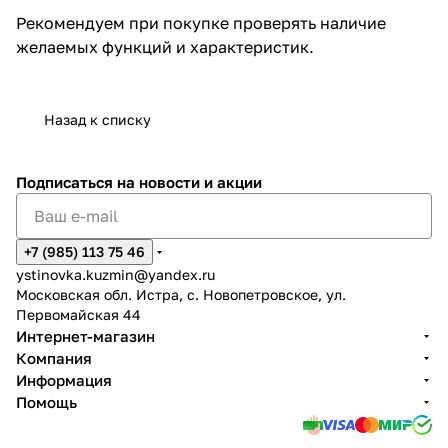
Рекомендуем при покупке проверять наличие
желаемых функций и характеристик.
Назад к списку
Подписаться
на новости и акции
+7 (985) 113 75 46
ystinovka.kuzmin@yandex.ru
Московская обл. Истра, с. Новопетровское, ул.
Первомайская 44
Интернет-магазин
Компания
Информация
Помощь