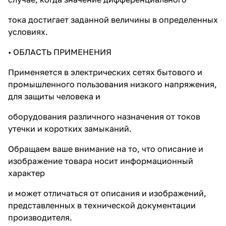
тока достигает заданной величины в определенных
условиях.
• ОБЛАСТЬ ПРИМЕНЕНИЯ
Применяется в электрических сетях бытового и
промышленного пользования низкого напряжения,
для защиты человека и
оборудования различного назначения от токов
утечки и коротких замыканий.
Обращаем ваше внимание на то, что описание и
изображение товара носит информационный
характер
и может отличаться от описания и изображений,
представленных в технической документации
производителя.