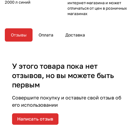
2000 л синий
интернет-магазина и может
отличаться от цен в розничных
магазинах
Отзывы
Оплата
Доставка
У этого товара пока нет
отзывов, но вы можете быть
первым
Совершите покупку и оставьте свой отзыв об
его использовании
Написать отзыв