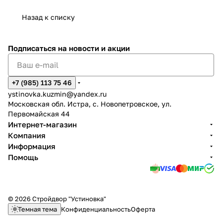
Назад к списку
Подписаться
на новости и акции
+7 (985) 113 75 46
ystinovka.kuzmin@yandex.ru
Московская обл. Истра, с. Новопетровское, ул.
Первомайская 44
Интернет-магазин
Компания
Информация
Помощь
© 2026 Стройдвор "Устиновка"
Темная тема
Конфиденциальность
Оферта