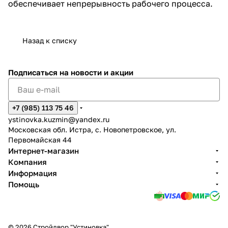
обеспечивает непрерывность рабочего процесса.
Назад к списку
Подписаться
на новости и акции
+7 (985) 113 75 46
ystinovka.kuzmin@yandex.ru
Московская обл. Истра, с. Новопетровское, ул.
Первомайская 44
Интернет-магазин
Компания
Информация
Помощь
© 2026 Стройдвор "Устиновка"