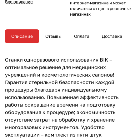
Все описание
интернет-магазина и может
отличаться от цен в розничных
магазинах
Описание
Отзывы
Оплата
Доставка
Станки одноразового использования BIK –
оптимальное решение для медицинских
учреждений и косметологических салонов!
Гарантия стерильной безопасности каждой
процедуры благодаря индивидуальному
использованию. Повышенная эффективность
работы сокращение времени на подготовку
оборудования к процедуре; экономичность
отсутствие затрат на обработку и хранение
многоразовых инструментов. Удобство
эксплуатации – комплект из пяти штук