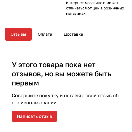
интернет-магазина и может
отличаться от цен в розничных
магазинах
Отзывы
Оплата
Доставка
У этого товара пока нет
отзывов, но вы можете быть
первым
Совершите покупку и оставьте свой отзыв об
его использовании
Написать отзыв