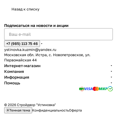
Назад к списку
Подписаться
на новости и акции
+7 (985) 113 75 46
ystinovka.kuzmin@yandex.ru
Московская обл. Истра, с. Новопетровское, ул.
Первомайская 44
Интернет-магазин
Компания
Информация
Помощь
© 2026 Стройдвор "Устиновка"
Темная тема
Конфиденциальность
Оферта