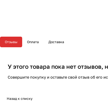
Отзывы
Оплата
Доставка
У этого товара пока нет отзывов,
Совершите покупку и оставьте свой отзыв об его и
Назад к списку