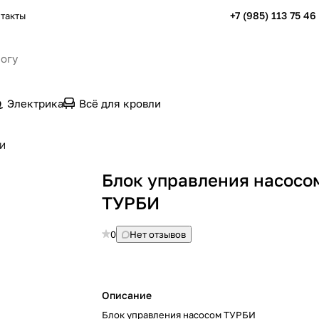
+7 (985) 113 75 46
такты
Электрика
Всё для кровли
БИ
Блок управления насосо
ТУРБИ
0
Нет отзывов
Описание
Блок управления насосом ТУРБИ