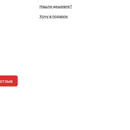
Нашли дешевле?
Хочу в подарок
 отзыв