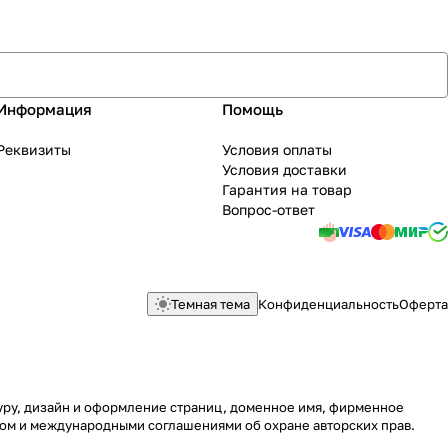
Информация
Помощь
Реквизиты
Условия оплаты
Условия доставки
Гарантия на товар
Вопрос-ответ
Темная тема
Конфиденциальность
Оферта
туру, дизайн и оформление страниц, доменное имя, фирменное
вом и международными соглашениями об охране авторских прав.