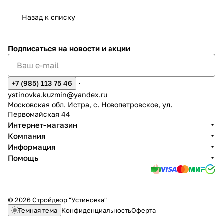
Назад к списку
Подписаться
на новости и акции
+7 (985) 113 75 46
ystinovka.kuzmin@yandex.ru
Московская обл. Истра, с. Новопетровское, ул.
Первомайская 44
Интернет-магазин
Компания
Информация
Помощь
© 2026 Стройдвор "Устиновка"
Темная тема
Конфиденциальность
Оферта