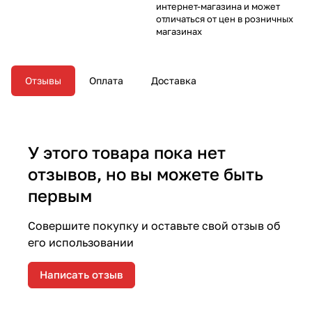
интернет-магазина и может
отличаться от цен в розничных
магазинах
Отзывы
Оплата
Доставка
У этого товара пока нет
отзывов, но вы можете быть
первым
Совершите покупку и оставьте свой отзыв об
его использовании
Написать отзыв